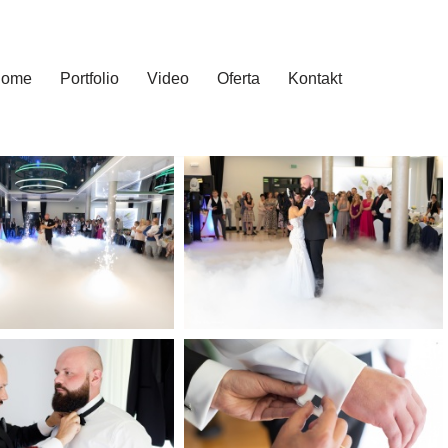
ome
Portfolio
Video
Oferta
Kontakt